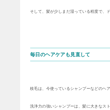
そして、髪が少しまだ湿っている程度で、
毎日のヘアケアも見直して
枝毛は、今使っているシャンプーなどのヘ
洗浄力の強いシャンプーは、髪に大きなス