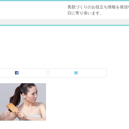
美肌づくりのお役立ち情報を発信
日に寄り添います。