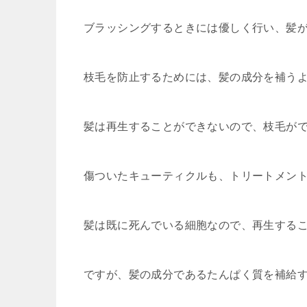
ブラッシングするときには優しく行い、髪
枝毛を防止するためには、髪の成分を補う
髪は再生することができないので、枝毛が
傷ついたキューティクルも、トリートメン
髪は既に死んでいる細胞なので、再生する
ですが、髪の成分であるたんぱく質を補給