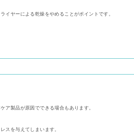
ドライヤーによる乾燥をやめることがポイントです。
アケア製品が原因でできる場合もあります。
トレスを与えてしまいます。