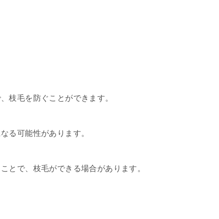
。
で、枝毛を防ぐことができます。
になる可能性があります。
ることで、枝毛ができる場合があります。