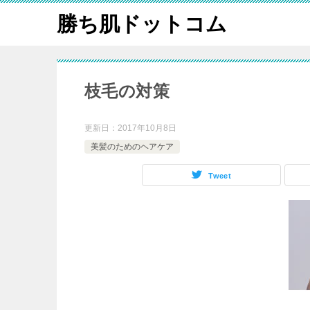
勝ち肌ドットコム
枝毛の対策
更新日：
2017年10月8日
美髪のためのヘアケア
Tweet