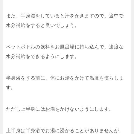
また、半身浴をしていると汗をかきますので、途中で
水分補給をすると良いでしょう。
ペットボトルの飲料をお風呂場に持ち込んで、適度な
水分補給をできるようにします。
半身浴をする前に、体にお湯をかけて温度を慣らしま
す。
ただし上半身にはお湯をかけないようにします。
上半身は半身浴でお湯に浸かることがありませんが、