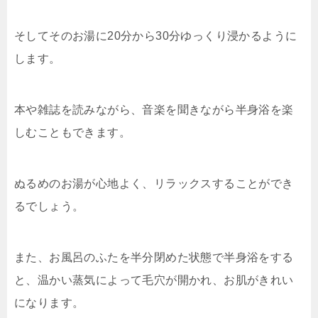
そしてそのお湯に20分から30分ゆっくり浸かるように
します。
本や雑誌を読みながら、音楽を聞きながら半身浴を楽
しむこともできます。
ぬるめのお湯が心地よく、リラックスすることができ
るでしょう。
また、お風呂のふたを半分閉めた状態で半身浴をする
と、温かい蒸気によって毛穴が開かれ、お肌がきれい
になります。