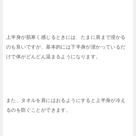
上半身が肌寒く感じるときには、たまに肩まで浸かる
のも良いですが、基本的には下半身が浸かっているだ
けで体がどんどん温まるようになります。
また、タオルを肩にはおるようにすると上半身が冷え
るのを防ぐことができます。