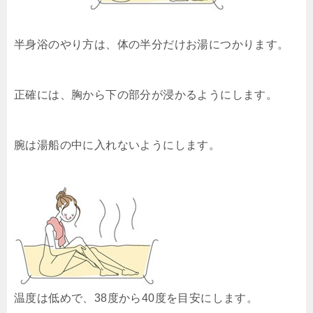
半身浴のやり方は、体の半分だけお湯につかります。
正確には、胸から下の部分が浸かるようにします。
腕は湯船の中に入れないようにします。
温度は低めで、38度から40度を目安にします。