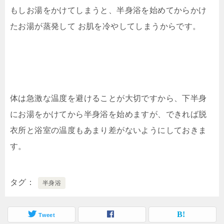
もしお湯をかけてしまうと、半身浴を始めてからかけ
たお湯が蒸発して お肌を冷やしてしまうからです。
体は急激な温度を避けることが大切ですから、下半身
にお湯をかけてから半身浴を始めますが、できれば脱
衣所と浴室の温度もあまり差がないようにしておきま
す。
タグ
半身浴
Tweet