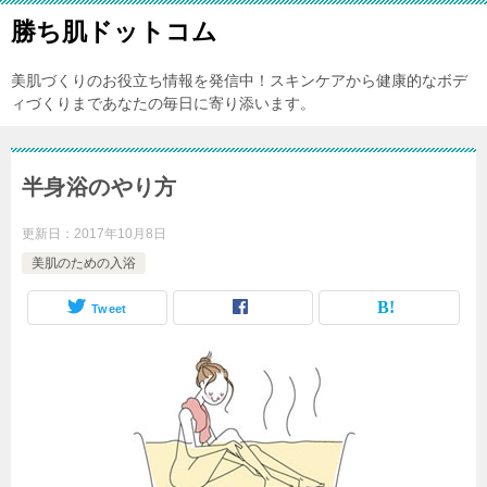
勝ち肌ドットコム
美肌づくりのお役立ち情報を発信中！スキンケアから健康的なボデ
ィづくりまであなたの毎日に寄り添います。
半身浴のやり方
更新日：
2017年10月8日
美肌のための入浴
Tweet