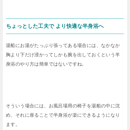
ちょっとした工夫で より快適な半身浴へ
湯船にお湯がたっぷり張ってある場合には、なかなか
胸より下だけ浸かってしかも腕を出しておくという半
身浴のやり方は簡単ではないですね。
そういう場合には、お風呂場用の椅子を湯船の中に沈
め、それに座ることで半身浴が楽にできるようになり
ます。