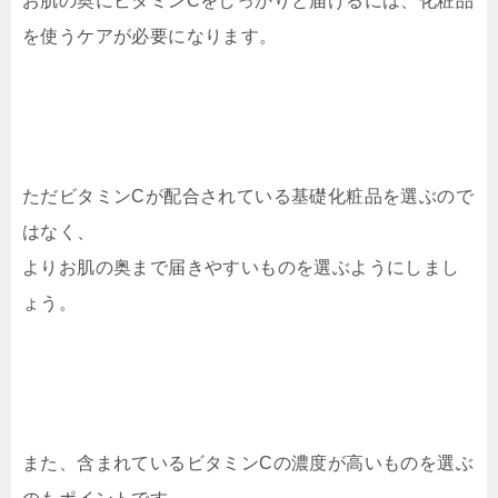
お肌の奥にビタミンCをしっかりと届けるには、化粧品
を使うケアが必要になります。
ただビタミンCが配合されている基礎化粧品を選ぶので
はなく、
よりお肌の奥まで届きやすいものを選ぶようにしまし
ょう。
また、含まれているビタミンCの濃度が高いものを選ぶ