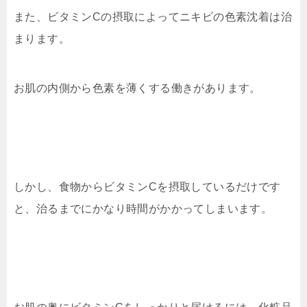
また、ビタミンCの摂取によってニキビの色素沈着は治
まります。
お肌の内側から色素を薄くする働きがあります。
しかし、食物からビタミンCを摂取しているだけです
と、治るまでにかなり時間がかかってしまいます。