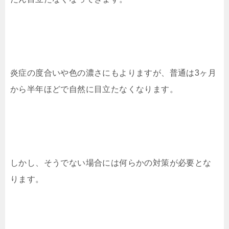
炎症の度合いや色の濃さにもよりますが、普通は3ヶ月
から半年ほどで自然に目立たなくなります。
しかし、そうでない場合には何らかの対策が必要とな
ります。