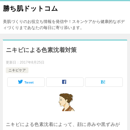
勝ち肌ドットコム
美肌づくりのお役立ち情報を発信中！スキンケアから健康的なボデ
ィづくりまであなたの毎日に寄り添います。
ニキビによる色素沈着対策
更新日：
2017年8月25日
ニキビケア
Tweet
ニキビによる色素沈着によって、顔に赤みや黒ずみが