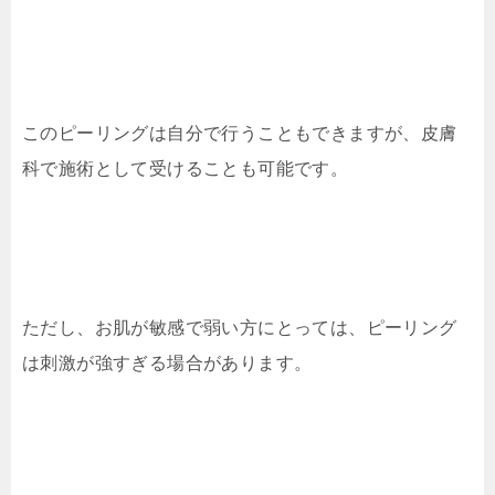
このピーリングは自分で行うこともできますが、皮膚
科で施術として受けることも可能です。
ただし、お肌が敏感で弱い方にとっては、ピーリング
は刺激が強すぎる場合があります。