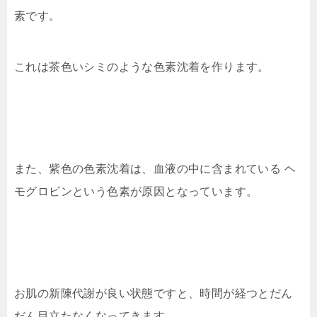
素です。
これは茶色いシミのような色素沈着を作ります。
また、紫色の色素沈着は、血液の中に含まれている ヘ
モグロビンという色素が原因となっています。
お肌の新陳代謝が良い状態ですと、時間が経つとだん
だん目立たなくなってきます。