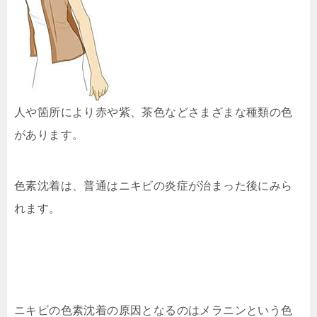
人や箇所により赤や紫、茶色などさまざまな種類の色
があります。
色素沈着は、普通はニキビの炎症が治まった後にみら
れます。
ニキビの色素沈着の原因となるのはメラニンという色