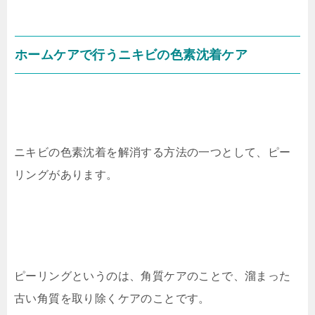
ホームケアで行うニキビの色素沈着ケア
ニキビの色素沈着を解消する方法の一つとして、ピー
リングがあります。
ピーリングというのは、角質ケアのことで、溜まった
古い角質を取り除くケアのことです。