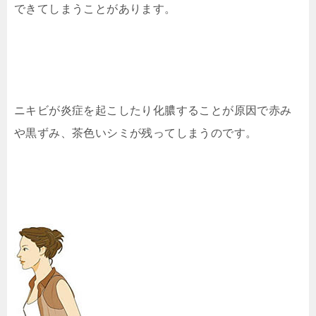
できてしまうことがあります。
ニキビが炎症を起こしたり化膿することが原因で赤み
や黒ずみ、茶色いシミが残ってしまうのです。