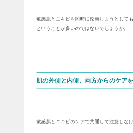
敏感肌とニキビを同時に改善しようとして
ということが多いのではないでしょうか。
肌の外側と内側、両方からのケア
敏感肌とニキビのケアで共通して注意しな