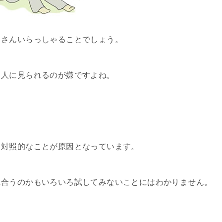
くさんいらっしゃることでしょう。
、人に見られるのが嫌ですよね。
、対照的なことが原因となっています。
に合うのかもいろいろ試してみないことにはわかりません。