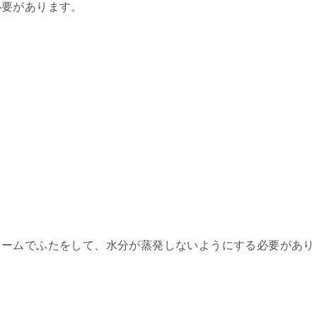
必要があります。
リームでふたをして、水分が蒸発しないようにする必要があり