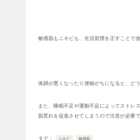
敏感肌もニキビも、生活習慣を正すことで
体調が悪くなったり便秘がちになると、ど
また、睡眠不足や運動不足によってストレ
肌荒れを促進させてしまうので注意が必要
タグ
ニキビ
敏感肌