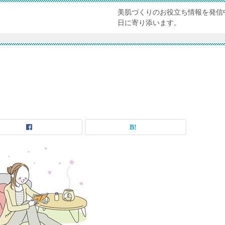
美肌づくりのお役立ち情報を発信
日に寄り添います。