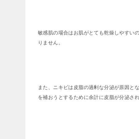
敏感肌の場合はお肌がとても乾燥しやすい
りません。
また、ニキビは皮脂の過剰な分泌が原因と
を補おうとするために余計に皮脂が分泌さ