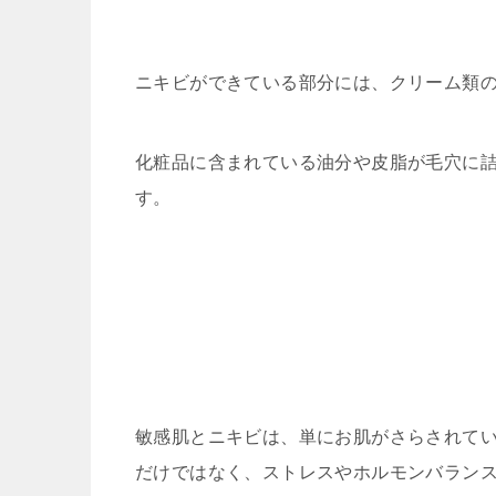
ニキビができている部分には、クリーム類
化粧品に含まれている油分や皮脂が毛穴に
す。
敏感肌とニキビは、単にお肌がさらされて
だけではなく、ストレスやホルモンバラン