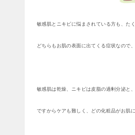
敏感肌とニキビに悩まされている方も、た
どちらもお肌の表面に出てくる症状なので
敏感肌は乾燥、ニキビは皮脂の過剰分泌と
ですからケアも難しく、どの化粧品がお肌