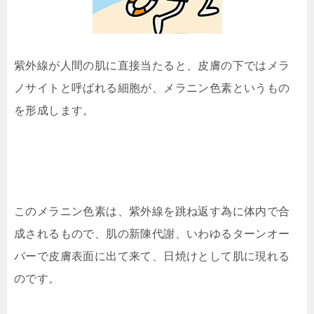
紫外線が人間の肌に直接当たると、皮膚の下ではメラ
ノサイトと呼ばれる細胞が、メラニン色素というもの
を形成します。
このメラニン色素は、紫外線を跳ね返す為に体内で合
成されるもので、肌の新陳代謝、いわゆるターンオー
バーで皮膚表面に出て来て、日焼けとして肌に現れる
のです。