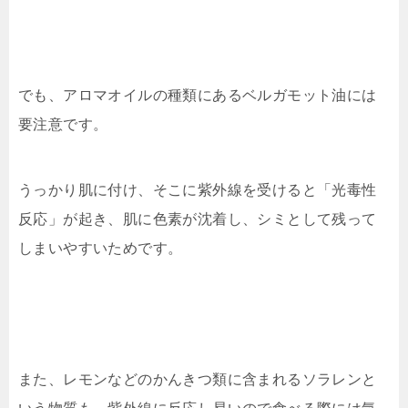
でも、アロマオイルの種類にあるベルガモット油には
要注意です。
うっかり肌に付け、そこに紫外線を受けると「光毒性
反応」が起き、肌に色素が沈着し、シミとして残って
しまいやすいためです。
また、レモンなどのかんきつ類に含まれるソラレンと