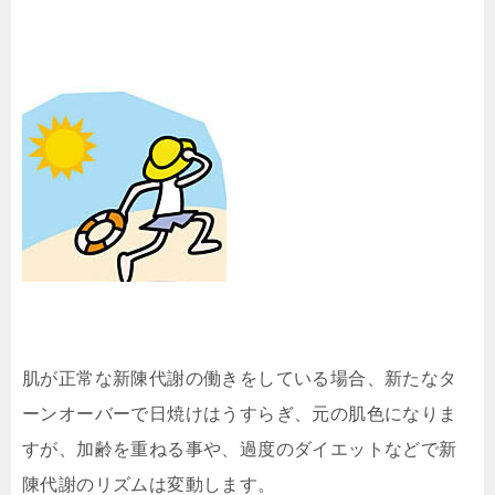
肌が正常な新陳代謝の働きをしている場合、新たなタ
ーンオーバーで日焼けはうすらぎ、元の肌色になりま
すが、加齢を重ねる事や、過度のダイエットなどで新
陳代謝のリズムは変動します。