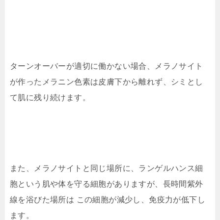
ターンオーバーが適切に働かない場合、メラノサイト
が作ったメラニン色素は皮膚下から離れず、シミとし
て肌に残り続けます。
また、メラノサイトと同じ場所に、ランゲルハンス細
胞という肌や体を守る細胞がありますが、長時間紫外
線を浴びた場所は この細胞が減少し、免疫力が低下し
ます。