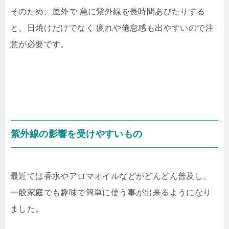
そのため、屋外で 急に紫外線を長時間あびたりする
と、日焼けだけでなく 疲れや倦怠感も出やすいので注
意が必要です。
紫外線の影響を受けやすいもの
最近では香水やアロマオイルなどがどんどん普及し、
一般家庭でも趣味で簡単に使う事が出来るようになり
ました。