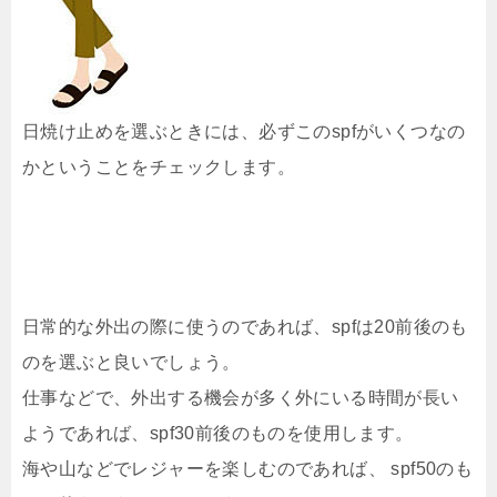
日焼け止めを選ぶときには、必ずこのspfがいくつなの
かということをチェックします。
日常的な外出の際に使うのであれば、spfは20前後のも
のを選ぶと良いでしょう。
仕事などで、外出する機会が多く外にいる時間が長い
ようであれば、spf30前後のものを使用します。
海や山などでレジャーを楽しむのであれば、 spf50のも