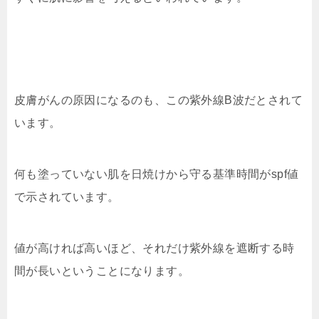
皮膚がんの原因になるのも、この紫外線B波だとされて
います。
何も塗っていない肌を日焼けから守る基準時間がspf値
で示されています。
値が高ければ高いほど、それだけ紫外線を遮断する時
間が長いということになります。