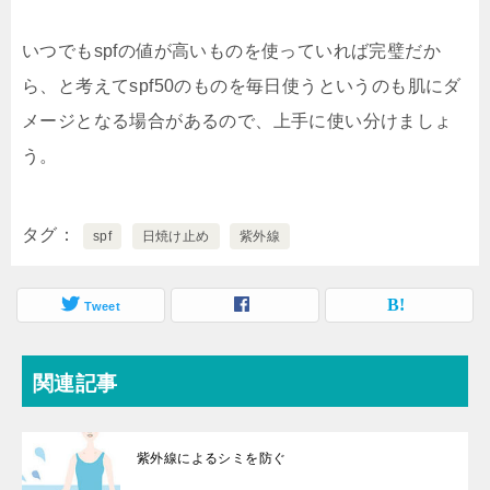
いつでもspfの値が高いものを使っていれば完璧だか
ら、と考えてspf50のものを毎日使うというのも肌にダ
メージとなる場合があるので、上手に使い分けましょ
う。
タグ
spf
日焼け止め
紫外線
Tweet
関連記事
紫外線によるシミを防ぐ