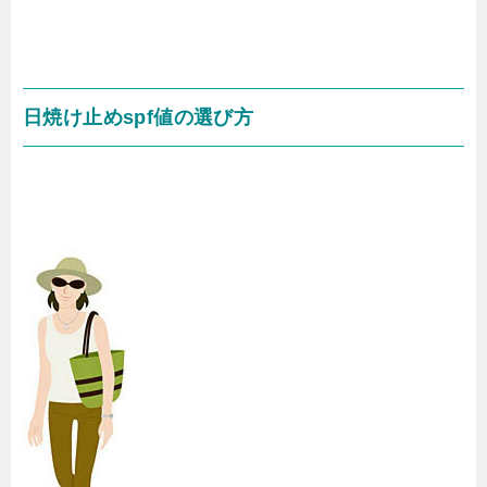
日焼け止めspf値の選び方