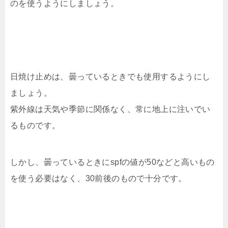
のを使うようにしましょう。
日焼け止めは、曇っているときでも使用するようにし
ましょう。
紫外線は天気や季節に関係なく、常に地上に注いでい
るものです。
しかし、曇っているときにspfの値が50などと高いもの
を使う必要はなく、30前後のもので十分です。