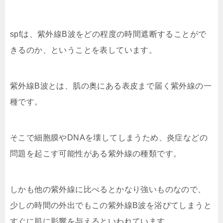
spfは、紫外線B波をどの程度の時間遮断することがで
きるのか、ということを表しています。
紫外線B波とは、肌の奥にある表皮まで届く紫外線の一
種です。
そこで細胞膜やDNAを壊してしまうため、炎症などの
問題を起こす可能性がある紫外線の種類です。
しかも他の紫外線に比べるとかなり強いものなので、
少しの時間の外出でもこの紫外線B波を浴びてしまうと
すぐに肌に影響を与えるといわれています。