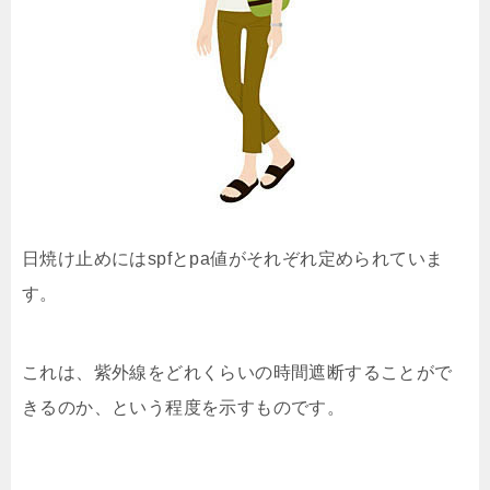
日焼け止めにはspfとpa値がそれぞれ定められていま
す。
これは、紫外線をどれくらいの時間遮断することがで
きるのか、という程度を示すものです。