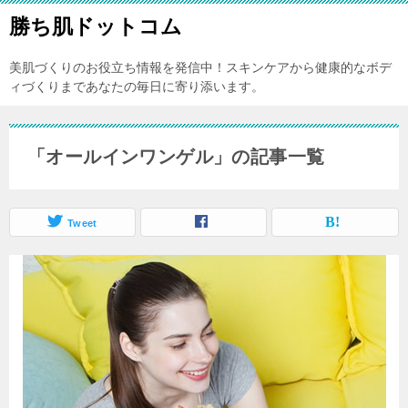
勝ち肌ドットコム
美肌づくりのお役立ち情報を発信中！スキンケアから健康的なボデ
ィづくりまであなたの毎日に寄り添います。
「オールインワンゲル」の記事一覧
Tweet