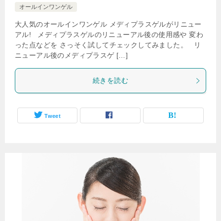
オールインワンゲル
大人気のオールインワンゲル メディプラスゲルがリニュー
アル! メディプラスゲルのリニューアル後の使用感や 変わ
った点などを さっそく試してチェックしてみました。 リ
ニューアル後のメディプラスゲ […]
続きを読む
Tweet