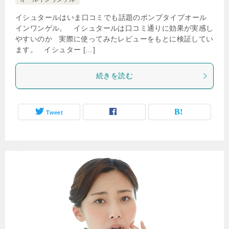
イシュタールはいま口コミでも話題のポンプタイプオール
インワンゲル。 イシュタールは口コミ通りに効果が実感し
やすいのか 実際に使ってみたレビューをもとに検証してい
ます。 イシュター […]
続きを読む
Tweet