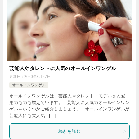
芸能人やタレントに人気のオールインワンゲル
更新日：
2020年8月27日
オールインワンゲル
オールインワンゲルは、芸能人やタレント・モデルさん愛
用のものも増えています。 芸能人に人気のオールインワン
ゲルをいくつかご紹介しましょう。 オールインワンゲルが
芸能人にも大人気 […]
続きを読む