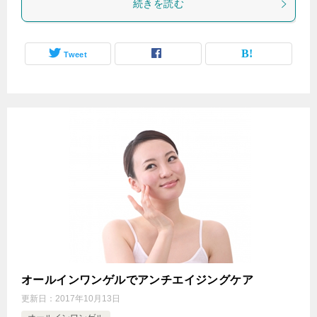
続きを読む
Tweet
オールインワンゲルでアンチエイジングケア
更新日：
2017年10月13日