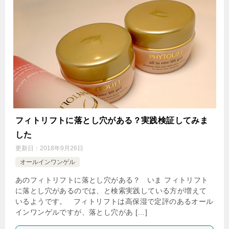
フィトリフトに落とし穴がある？実践検証してみま
した
更新日：
2018年9月26日
オールインワンゲル
あのフィトリフトに落とし穴がある？ いま フィトリフト
に落とし穴があるのでは、と検索実践している方が増えて
いるようです。 フィトリフトは高保湿で定評のあるオール
インワンゲルですが、落とし穴があ […]