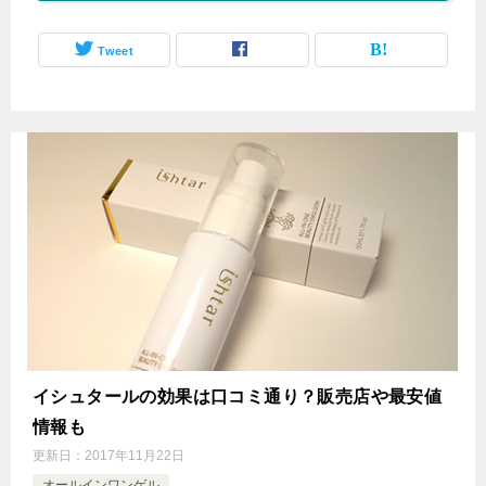
Tweet
イシュタールの効果は口コミ通り？販売店や最安値
情報も
更新日：
2017年11月22日
オールインワンゲル