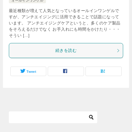
オールインワンゲル
最近種類が増えて人気となっているオールインワンゲルで
すが、アンチエイジングに活用できることで話題になって
います。 アンチエイジングケアというと、多くのケア製品
をそろえるだけでなく お手入れにも時間をかけたり・・・
そうい […]
続きを読む
Tweet