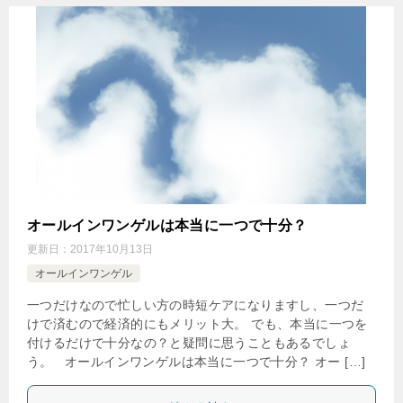
オールインワンゲルは本当に一つで十分？
更新日：
2017年10月13日
オールインワンゲル
一つだけなので忙しい方の時短ケアになりますし、一つだ
けで済むので経済的にもメリット大。 でも、本当に一つを
付けるだけで十分なの？と疑問に思うこともあるでしょ
う。 オールインワンゲルは本当に一つで十分？ オー […]