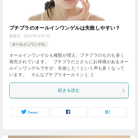
プチプラのオールインワンゲルは失敗しやすい？
更新日：
2017年11月7日
オールインワンゲル
オールインワンゲルも種類が増え、プチプラのものも多く
発売されています。 プチプラだとさらにお得感があるオー
ルインワンゲルですが、失敗した！という声も多くなって
います。 そんなプチプラオールイン […]
続きを読む
Tweet