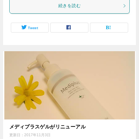
続きを読む
Tweet
メディプラスゲルがリニューアル
更新日：
2017年11月3日