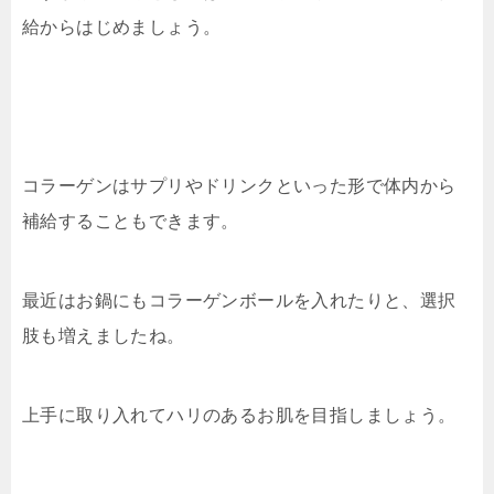
給からはじめましょう。
コラーゲンはサプリやドリンクといった形で体内から
補給することもできます。
最近はお鍋にもコラーゲンボールを入れたりと、選択
肢も増えましたね。
上手に取り入れてハリのあるお肌を目指しましょう。