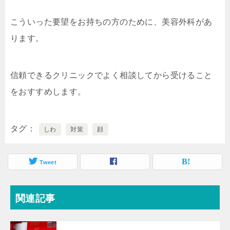
こういった要望をお持ちの方のために、美容外科があ
ります。
信頼できるクリニックでよく相談してから受けること
をおすすめします。
タグ
しわ
対策
顔
Tweet
関連記事