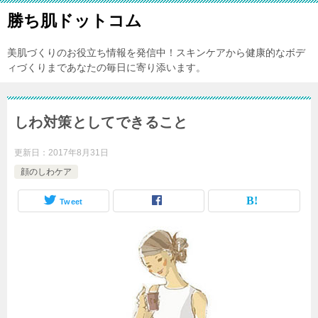
勝ち肌ドットコム
美肌づくりのお役立ち情報を発信中！スキンケアから健康的なボデ
ィづくりまであなたの毎日に寄り添います。
しわ対策としてできること
更新日：
2017年8月31日
顔のしわケア
Tweet