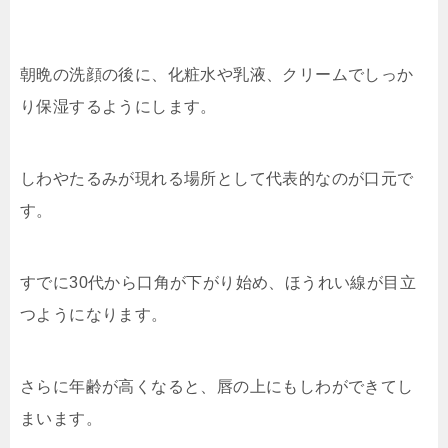
朝晩の洗顔の後に、化粧水や乳液、クリームでしっか
り保湿するようにします。
しわやたるみが現れる場所として代表的なのが口元で
す。
すでに30代から口角が下がり始め、ほうれい線が目立
つようになります。
さらに年齢が高くなると、唇の上にもしわができてし
まいます。