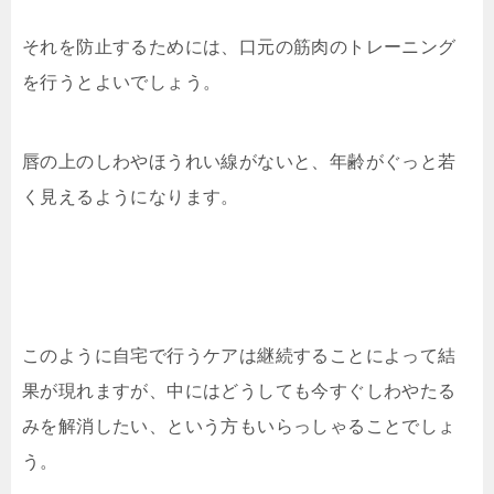
それを防止するためには、口元の筋肉のトレーニング
を行うとよいでしょう。
唇の上のしわやほうれい線がないと、年齢がぐっと若
く見えるようになります。
このように自宅で行うケアは継続することによって結
果が現れますが、中にはどうしても今すぐしわやたる
みを解消したい、という方もいらっしゃることでしょ
う。