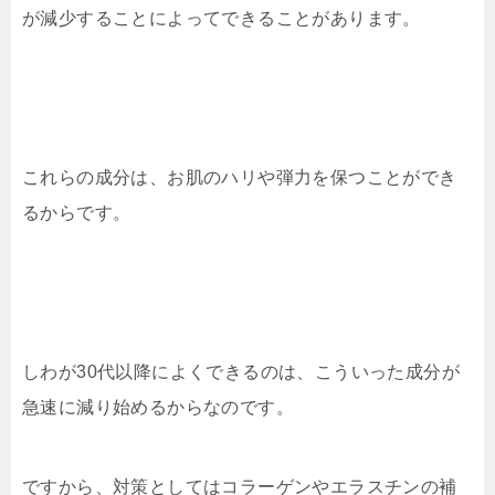
が減少することによってできることがあります。
これらの成分は、お肌のハリや弾力を保つことができ
るからです。
しわが30代以降によくできるのは、こういった成分が
急速に減り始めるからなのです。
ですから、対策としてはコラーゲンやエラスチンの補