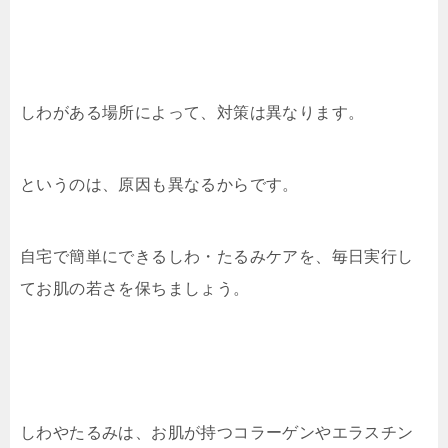
しわがある場所によって、対策は異なります。
というのは、原因も異なるからです。
自宅で簡単にできるしわ・たるみケアを、毎日実行し
てお肌の若さを保ちましょう。
しわやたるみは、お肌が持つコラーゲンやエラスチン