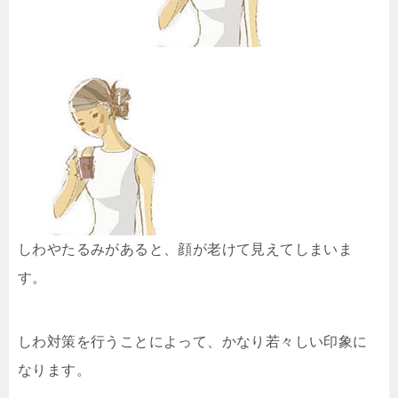
しわやたるみがあると、顔が老けて見えてしまいま
す。
しわ対策を行うことによって、かなり若々しい印象に
なります。