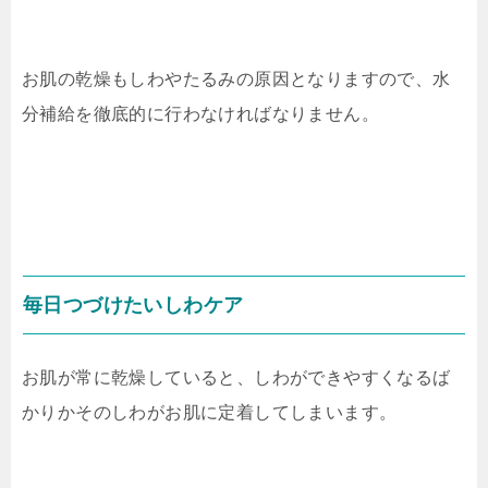
お肌の乾燥もしわやたるみの原因となりますので、水
分補給を徹底的に行わなければなりません。
毎日つづけたいしわケア
お肌が常に乾燥していると、しわができやすくなるば
かりかそのしわがお肌に定着してしまいます。