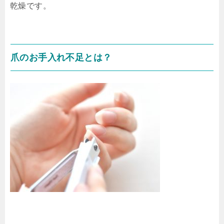
乾燥です。
爪のお手入れ不足とは？