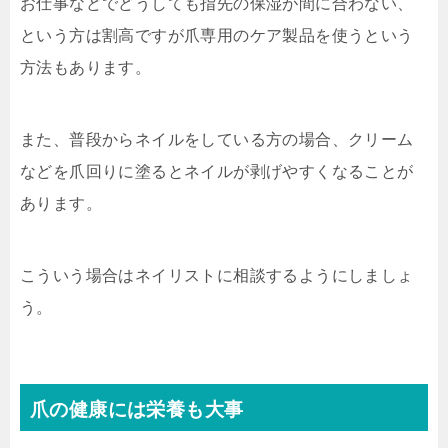
お仕事などでどうしても指先の保湿が間に合わない、
という方は割高ですが爪専用のケア製品を使うという
方法もあります。
また、普段からネイルをしている方の場合、クリーム
などを爪回りに塗るとネイルが剥げやすくなることが
あります。
こういう場合はネイリストに相談するようにしましょ
う。
爪の健康には栄養も大事