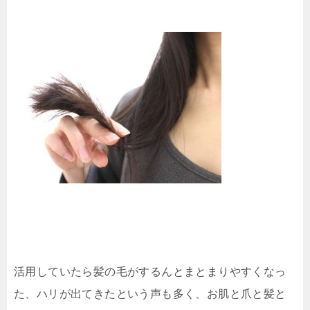
活用していたら髪の毛がするんとまとまりやすくなっ
た、ハリが出てきたという声も多く、お肌と爪と髪と