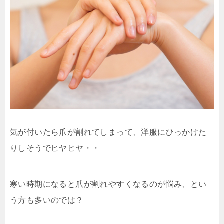
気が付いたら爪が割れてしまって、洋服にひっかけた
りしそうでヒヤヒヤ・・
寒い時期になると爪が割れやすくなるのが悩み、とい
う方も多いのでは？