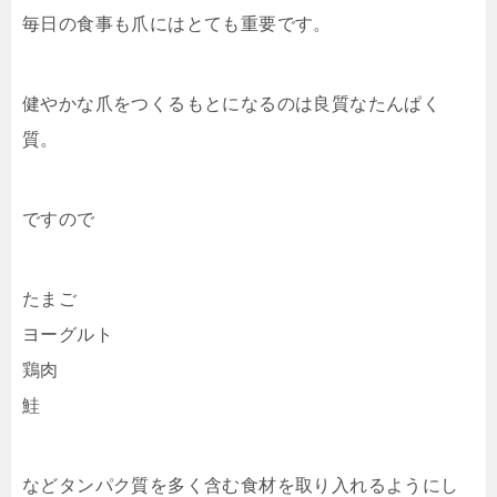
毎日の食事も爪にはとても重要です。
健やかな爪をつくるもとになるのは良質なたんぱく
質。
ですので
たまご
ヨーグルト
鶏肉
鮭
などタンパク質を多く含む食材を取り入れるようにし