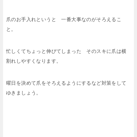
爪のお手入れというと 一番大事なのがそろえるこ
と。
忙しくてちょっと伸びてしまった そのスキに爪は横
割れしやすくなります。
曜日を決めて爪をそろえるようにするなど対策をして
ゆきましょう。