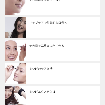
リップケアで印象的な口元へ
デカ目を二重まぶたで作る
まつげのケア方法
まつげエクステとは