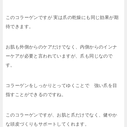
このコラーゲンですが 実は爪の乾燥にも同じ効果が期
待できます。
お肌も外側からのケアだけでなく、内側からのインナ
ーケアが必要と言われていますが、爪も同じなので
す。
コラーゲンをしっかりとってゆくことで 強い爪を目
指すことができるのですね。
このコラーゲンですが、お肌と爪だけでなく、健やか
な頭皮づくりもサポートしてくれます。