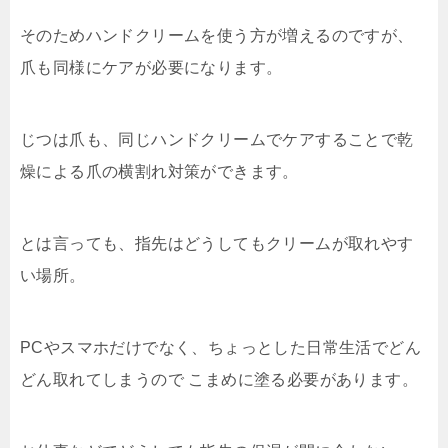
そのためハンドクリームを使う方が増えるのですが、
爪も同様にケアが必要になります。
じつは爪も、同じハンドクリームでケアすることで乾
燥による爪の横割れ対策ができます。
とは言っても、指先はどうしてもクリームが取れやす
い場所。
PCやスマホだけでなく、ちょっとした日常生活でどん
どん取れてしまうので こまめに塗る必要があります。