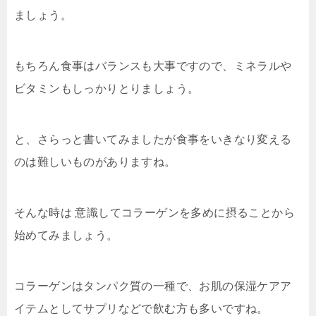
ましょう。
もちろん食事はバランスも大事ですので、ミネラルや
ビタミンもしっかりとりましょう。
と、さらっと書いてみましたが食事をいきなり変える
のは難しいものがありますね。
そんな時は 意識してコラーゲンを多めに摂ることから
始めてみましょう。
コラーゲンはタンパク質の一種で、お肌の保湿ケアア
イテムとしてサプリなどで飲む方も多いですね。