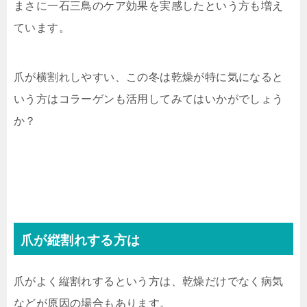
まさに一石三鳥のケア効果を実感したという方も増え
ています。
爪が横割れしやすい、この冬は乾燥が特に気になると
いう方はコラーゲンも活用してみてはいかがでしょう
か？
爪が縦割れする方は
爪がよく縦割れするという方は、乾燥だけでなく病気
などが原因の場合もあります。