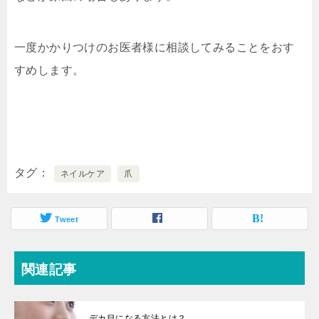
一度かかりつけのお医者様に相談してみることをおす
すめします。
タグ
ネイルケア
爪
Tweet
関連記事
デカ目になる方法とは？