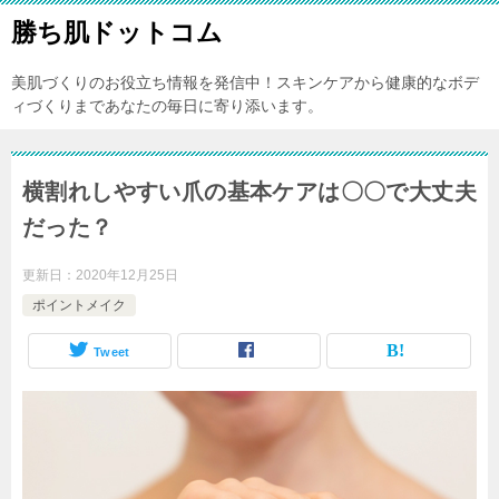
勝ち肌ドットコム
美肌づくりのお役立ち情報を発信中！スキンケアから健康的なボデ
ィづくりまであなたの毎日に寄り添います。
横割れしやすい爪の基本ケアは〇〇で大丈夫
だった？
更新日：
2020年12月25日
ポイントメイク
Tweet