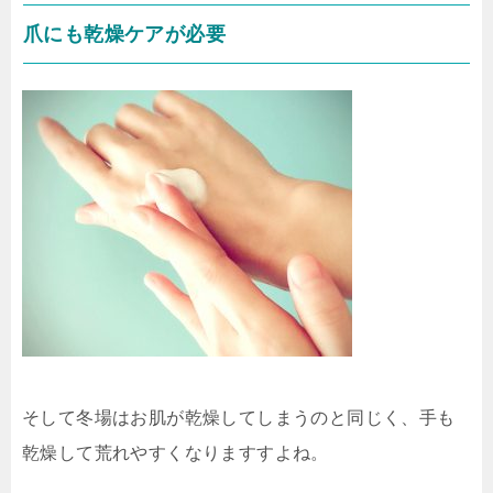
爪にも乾燥ケアが必要
そして冬場はお肌が乾燥してしまうのと同じく、手も
乾燥して荒れやすくなりますすよね。