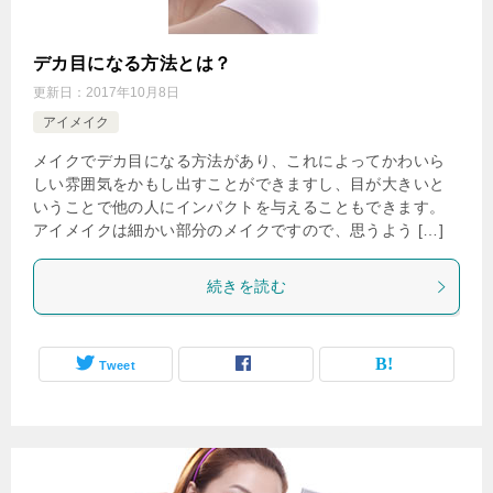
デカ目になる方法とは？
更新日：
2017年10月8日
アイメイク
メイクでデカ目になる方法があり、これによってかわいら
しい雰囲気をかもし出すことができますし、目が大きいと
いうことで他の人にインパクトを与えることもできます。
アイメイクは細かい部分のメイクですので、思うよう […]
続きを読む
Tweet