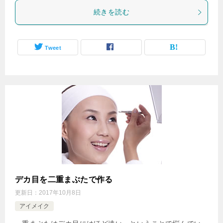
続きを読む
Tweet
デカ目を二重まぶたで作る
更新日：
2017年10月8日
アイメイク