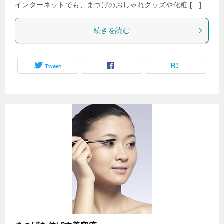
インターネットでも、まつげのおしゃれグッズや化粧 […]
続きを読む
Tweet