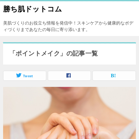
勝ち肌ドットコム
美肌づくりのお役立ち情報を発信中！スキンケアから健康的なボデ
ィづくりまであなたの毎日に寄り添います。
「ポイントメイク」の記事一覧
Tweet