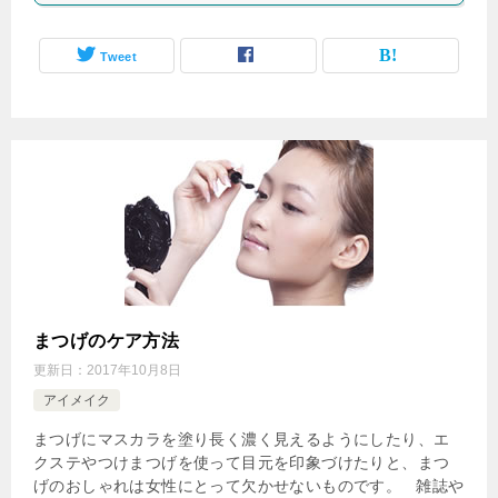
Tweet
まつげのケア方法
更新日：
2017年10月8日
アイメイク
まつげにマスカラを塗り長く濃く見えるようにしたり、エ
クステやつけまつげを使って目元を印象づけたりと、まつ
げのおしゃれは女性にとって欠かせないものです。 雑誌や