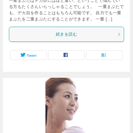
一重まぶたはデカ目にはほど遠い、ということで悩んでい
る方もたくさんいらっしゃることでしょう。 一重まぶたで
も、デカ目を作ることはもちろん可能です。 自力でも一重
まぶたを二重まぶたにすることができます。 一重 […]
続きを読む
Tweet