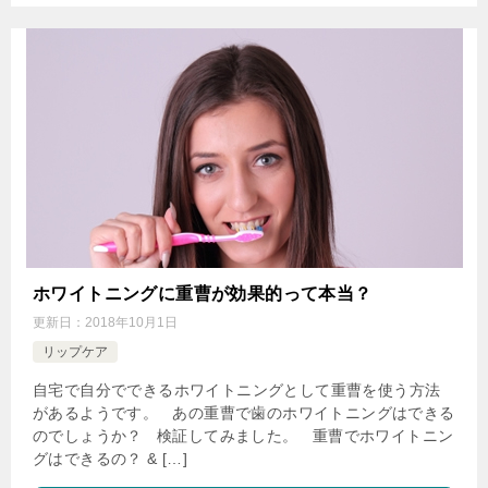
ホワイトニングに重曹が効果的って本当？
更新日：
2018年10月1日
リップケア
自宅で自分でできるホワイトニングとして重曹を使う方法
があるようです。 あの重曹で歯のホワイトニングはできる
のでしょうか？ 検証してみました。 重曹でホワイトニン
グはできるの？ & […]