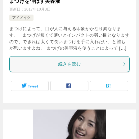
まつげを伸ばす美容液
更新日：
2017年10月8日
アイメイク
まつげによって、目が人に与える印象がかなり異なりま
す。 まつげが短くて薄いとインパクトの弱い目となります
ので、できれば太くて長いまつげを手に入れたい、と誰も
が思いますよね。 まつげの美容液を使うことによって […]
続きを読む
Tweet