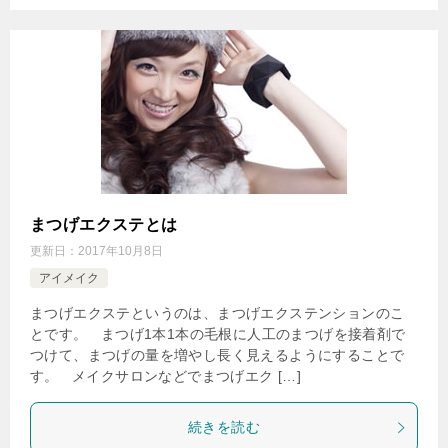
まつげエクステとは
更新日：
2017年10月8日
アイメイク
まつげエクステというのは、まつげエクステンションのこ
とです。 まつげ1本1本の毛根に人工のまつげを接着剤で
つけて、まつげの量を増やし長く見えるようにすることで
す。 メイクサロンなどでまつげエク […]
続きを読む