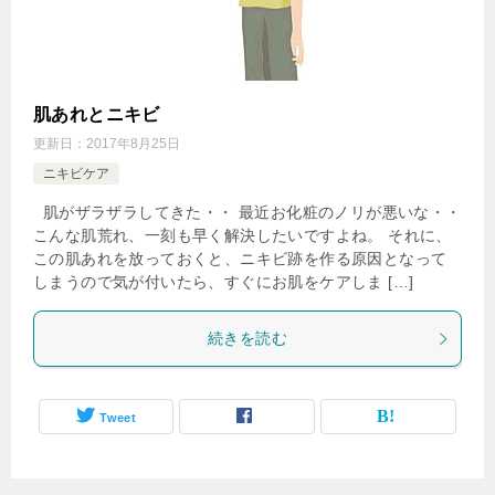
肌あれとニキビ
更新日：
2017年8月25日
ニキビケア
肌がザラザラしてきた・・ 最近お化粧のノリが悪いな・・
こんな肌荒れ、一刻も早く解決したいですよね。 それに、
この肌あれを放っておくと、ニキビ跡を作る原因となって
しまうので気が付いたら、すぐにお肌をケアしま […]
続きを読む
Tweet