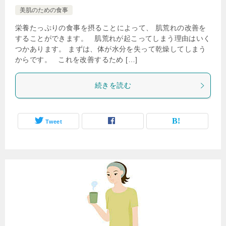
美肌のための食事
栄養たっぷりの食事を摂ることによって、 肌荒れの改善を
することができます。 肌荒れが起こってしまう理由はいく
つかあります。 まずは、体が水分を失って乾燥してしまう
からです。 これを改善するため […]
続きを読む
Tweet