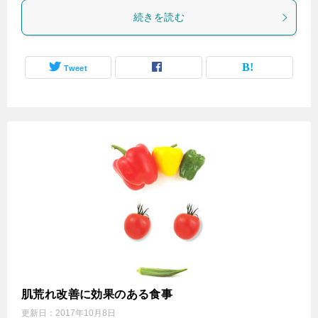
続きを読む
Tweet
肌荒れ改善に効果のある食事
更新日：
2017年10月8日