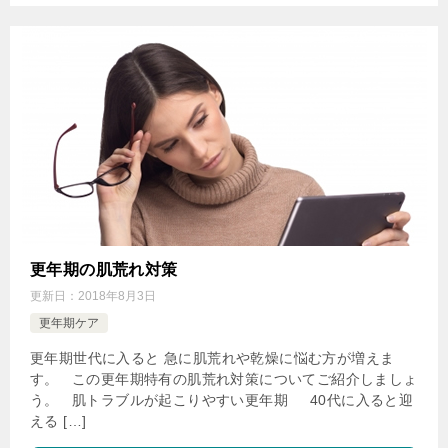
更年期の肌荒れ対策
更新日：
2018年8月3日
更年期ケア
更年期世代に入ると 急に肌荒れや乾燥に悩む方が増えま
す。 この更年期特有の肌荒れ対策についてご紹介しましょ
う。 肌トラブルが起こりやすい更年期 40代に入ると迎
える […]