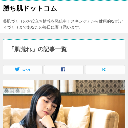
勝ち肌ドットコム
美肌づくりのお役立ち情報を発信中！スキンケアから健康的なボデ
ィづくりまであなたの毎日に寄り添います。
「肌荒れ」の記事一覧
Tweet